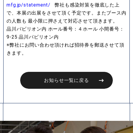
mfg.jp/statement/
弊社も感染対策を徹底した上
で、本展の出展をさせて頂く予定です。またブース内
の人数も 最小限に押さえて対応させて頂きます。
品川パビリオン内 ホール番号：４ホール 小間番号：
9-25 品川パビリオン内
※弊社にお問い合わせ頂ければ招待券を郵送させて頂
きます。
お知らせ一覧に戻る