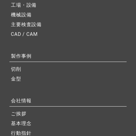
工場・設備
機械設備
主要検査設備
CAD / CAM
製作事例
切削
金型
会社情報
ご挨拶
基本理念
行動指針