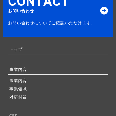
C
O
N
T
A
C
T
お問い合わせ
お問い合わせについてご確認いただけます。
トップ
事業内容
事業内容
事業領域
対応材質
CSR