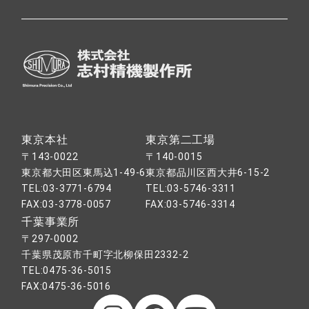
東京本社
東京第二工場
〒143-0022
〒140-0015
東京都大田区東馬込1-49-6
東京都品川区西大井6-15-2
TEL:
03-3771-6794
TEL:
03-5746-3311
FAX:
03-3778-0057
FAX:
03-5746-3314
千葉事業所
〒297-0002
千葉県茂原市千町字北柳保田2332-2
TEL:
0475-36-5015
FAX:
0475-36-5016