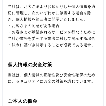
当社は、お客さまよりお預かりした個人情報を適
切に管理し、次のいずれかに該当する場合を除
き、個人情報を第三者に開示いたしません。
・お客さまの同意がある場合
・お客さまが希望されるサービスを行なうために
当社が業務を委託する業者に対して開示する場合
・法令に基づき開示することが必要である場合。
個人情報の安全対策
当社は、個人情報の正確性及び安全性確保のため
に、セキュリティに万全の対策を講じています。
ご本人の照会