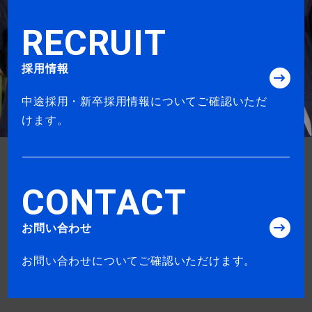
R
E
C
R
U
I
T
採用情報
中途採用・新卒採用情報についてご確認いただ
けます。
C
O
N
T
A
C
T
お問い合わせ
お問い合わせについてご確認いただけます。