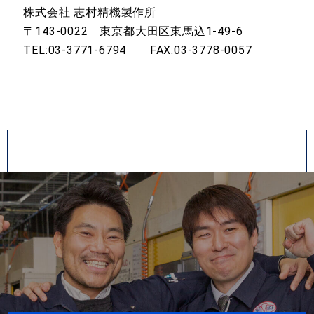
株式会社 志村精機製作所
〒143-0022 東京都大田区東馬込1-49-6
TEL:
03-3771-6794
FAX:03-3778-0057