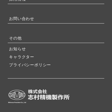
お問い合わせ
その他
お知らせ
キャラクター
プライバシーポリシー