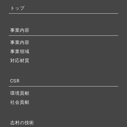
トップ
事業内容
事業内容
事業領域
対応材質
CSR
環境貢献
社会貢献
志村の技術