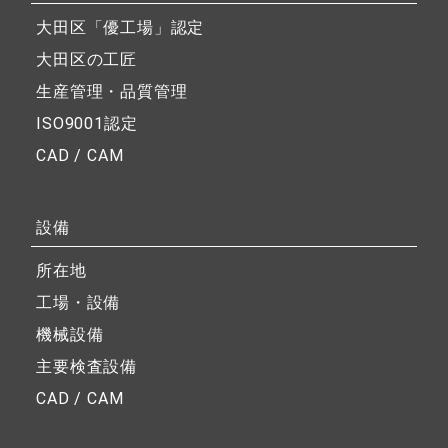
大田区「優工場」認定
大田区の工匠
生産管理・品質管理
ISO9001認定
CAD / CAM
設備
所在地
工場・設備
機械設備
主要検査設備
CAD / CAM