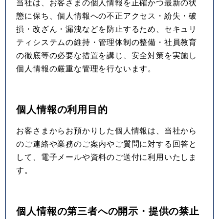
当社は、お客さまの個人情報を正確かつ最新の状
態に保ち、個人情報への不正アクセス・紛失・破
損・改ざん・漏洩などを防止するため、セキュリ
ティシステムの維持・管理体制の整備・社員教育
の徹底等の必要な措置を講じ、安全対策を実施し
個人情報の厳重な管理を行ないます。
個人情報の利用目的
お客さまからお預かりした個人情報は、当社から
のご連絡や業務のご案内やご質問に対する回答と
して、電子メールや資料のご送付に利用いたしま
す。
個人情報の第三者への開示・提供の禁止