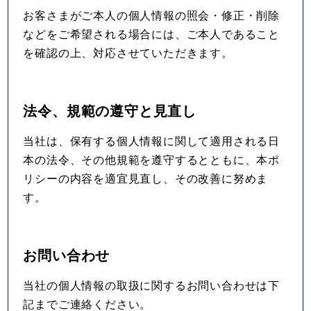
お客さまがご本人の個人情報の照会・修正・削除
などをご希望される場合には、ご本人であること
を確認の上、対応させていただきます。
法令、規範の遵守と見直し
当社は、保有する個人情報に関して適用される日
本の法令、その他規範を遵守するとともに、本ポ
リシーの内容を適宜見直し、その改善に努めま
す。
お問い合わせ
当社の個人情報の取扱に関するお問い合わせは下
記までご連絡ください。