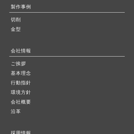
製作事例
切削
金型
会社情報
ご挨拶
基本理念
行動指針
環境方針
会社概要
沿革
採用情報